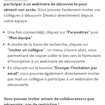
participer à un webinaire de découverte pour
obtenir son accès
. Vous pouvez facilement inviter vos
collègues à découvrir Deveco directement depuis
votre espace :
Une fois connecté(e), cliquez sur "
Paramètres
" puis
"
Mon équipe
"
A droite de la barre de recherche, cliquez sur
"
Inviter un collègue
" : un menu s'ouvre alors, vous
permettant de copier-coller le lien vers le formulaire
d'inscription à un webinaire de découverte
En cliquant sur le bouton "
Envoyer l'invitation par
email
", vous pourrez également directement inviter
par mail un collègue à participer à un webinaire de
découverte
Vous pouvez inviter autant de collaborateurs que
nécessaire : pas de restriction !