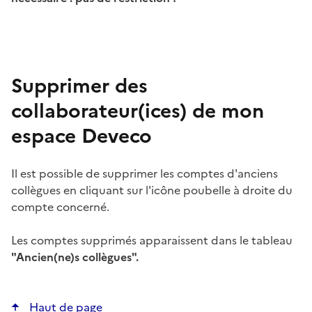
Supprimer des
collaborateur(ices) de mon
espace Deveco
Il est possible de supprimer les comptes d'anciens
collègues en cliquant sur l'icône poubelle à droite du
compte concerné.
Les comptes supprimés apparaissent dans le tableau
"Ancien(ne)s collègues".
Haut de page