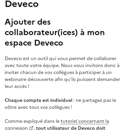
Deveco
Ajouter des
collaborateur(ices) à mon
espace Deveco
Deveco est un outil qui vous permet de collaborer
avec toute votre équipe. Nous vous invitons donc à
inviter chacun de vos collègues à participer à un
webinaire découverte afin qu'ils puissent demander
leur accès !
Chaque compte est individuel
: ne partagez pas le
vôtre avec tous vos collègues !
Comme expliqué dans le
tutoriel concernant la
connexion
,
tout utilisateur de Deveco doit