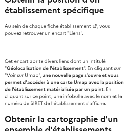
établissement spécifique
Au sein de chaque
fiche établissement
, vous
pouvez retrouver un encart "Liens".
Cet encart abrite divers liens dont un intitulé
"
Géolocalisation de l'établissement
". En cliquant sur
"Voir sur Umap",
une nouvelle page s'ouvre et vous
permet d'accéder à une carte Umap avec la position
de l'établissement matérialisée par un point
. En
cliquant sur ce point, une infobulle avec le nom et le
numéro de SIRET de l'établissement s'affiche.
Obtenir la cartographie d'un
ensemble d'établissements