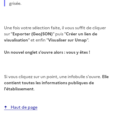
grisée.
Une fois votre sélection faite, il vous suffit de cliquer
sur "
Exporter (GeoJSON)
" puis "
Créer un lien de
visualisation
" et enfin "
Visualiser sur Umap
".
Un nouvel onglet s'ouvre alors : vous y êtes !
Si vous cliquez sur un point, une infobulle s'ouvre.
Elle
contient toutes les informations publiques de
l'établissement
.
Haut de page