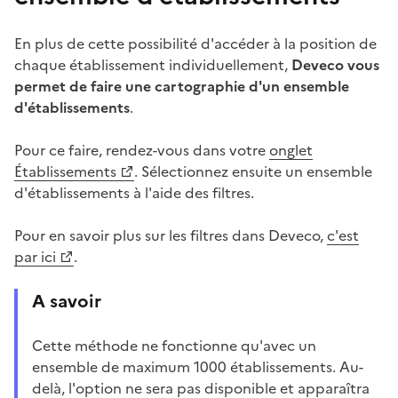
En plus de cette possibilité d'accéder à la position de
chaque établissement individuellement,
Deveco vous
permet de faire une cartographie d'un ensemble
d'établissements
.
Pour ce faire, rendez-vous dans votre
onglet
Établissements
. Sélectionnez ensuite un ensemble
d'établissements à l'aide des filtres.
Pour en savoir plus sur les filtres dans Deveco,
c'est
par ici
.
A savoir
Cette méthode ne fonctionne qu'avec un
ensemble de maximum 1000 établissements. Au-
delà, l'option ne sera pas disponible et apparaîtra