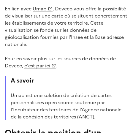
En lien avec
Umap
, Deveco vous offre la possibilité
de visualiser sur une carte où se situent concrètement
les établissements de votre territoire. Cette
visualisation se fonde sur les données de
géolocalisation fournies par l'Insee et la Base adresse
nationale.
Pour en savoir plus sur les sources de données de
Deveco,
c'est par ici
.
A savoir
Umap est une solution de création de cartes
personnalisées open source soutenue par
l'Incubateur des territoires de l'Agence nationale
de la cohésion des territoires (ANCT).
Obtenir la position d'un